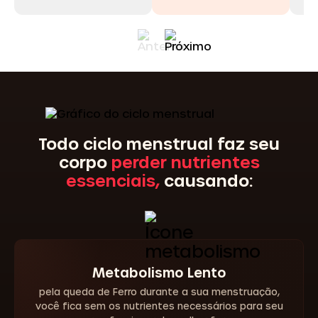
Todo ciclo menstrual faz seu
corpo
perder nutrientes
essenciais,
causando:
Metabolismo Lento
pela queda de Ferro durante a sua menstruação,
você fica sem os nutrientes necessários para seu