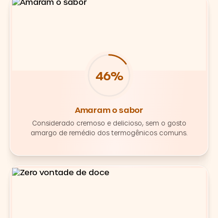
67%
Amaram o sabor
Considerado cremoso e delicioso, sem o gosto
amargo de remédio dos termogênicos comuns.