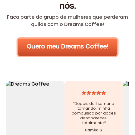
nós.
Faça parte do grupo de mulheres que perderam
quilos com o Dreams Coffee!
Quero meu Dreams Coffee!
"Depois de 1 semana
tomando, minha
compulsão por doces
desapareceu
totalmente."
Camila S.