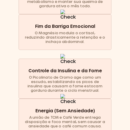
metabolismo e manter sua queima de
gordura ativa o mês todo.
Fim da Barriga Emocional
O Magnésio modula o cortisol,
reduzindo drasticamente a retenção e o
inchaço abdominal.
Controle da Insulina e da Fome
O Picolinato de Cromo age como um
escudo, estabilizando os picos de
insulina que causam a fome estocam
gordura durante o ciclo menstrual.
Energia (Sem Ansiedade)
A união de TCM e Café Verde entrega
disposição e foco mental, sem causar a
ansiedade que o café comum causa.