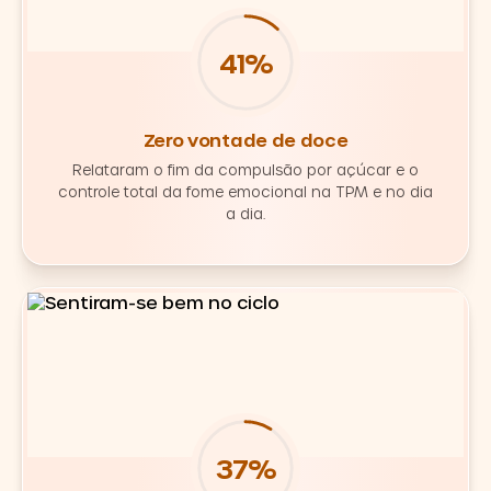
60%
Zero vontade de doce
Relataram o fim da compulsão por açúcar e o
controle total da fome emocional na TPM e no dia
a dia.
54%