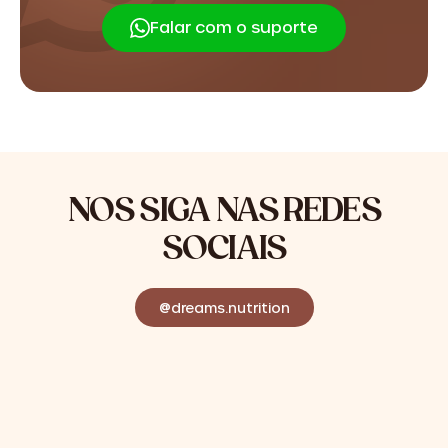
Falar com o suporte
NOS SIGA NAS REDES
SOCIAIS
@dreams.nutrition