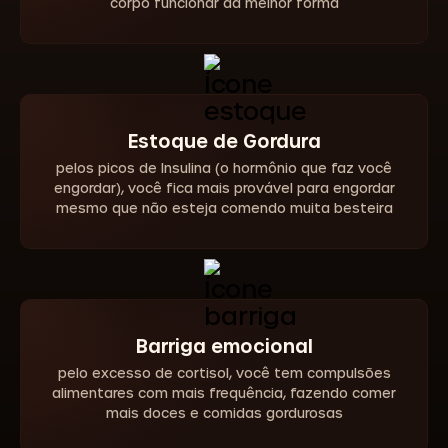
corpo funcionar da melhor forma
Estoque de Gordura
pelos picos de Insulina (o hormônio que faz você
engordar), você fica mais provável para engordar
mesmo que não esteja comendo muita besteira
Barriga emocional
pelo excesso de cortisol, você tem compulsões
alimentares com mais frequência, fazendo comer
mais doces e comidas gordurosas