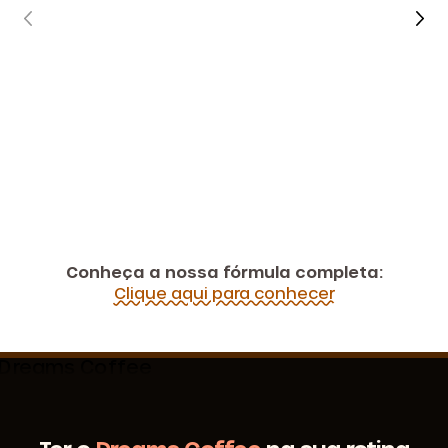
Conheça a nossa fórmula completa:
Clique aqui para conhecer