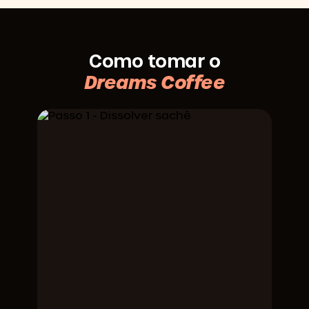
Como tomar o
Dreams Coffee