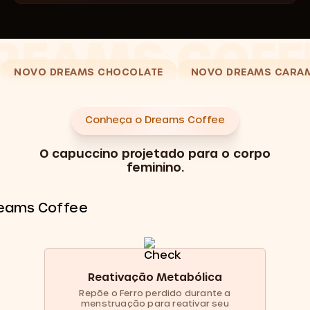
NOVO DREAMS CHOCOLATE
NOVO DREAMS CARA
Conheça o Dreams Coffee
O capuccino projetado para o corpo
feminino.
Reativação Metabólica
Repõe o Ferro perdido durante a
menstruação para reativar seu