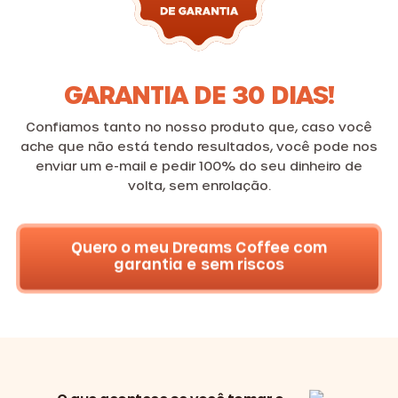
GARANTIA DE 30 DIAS!
Confiamos tanto no nosso produto que, caso você
ache que não está tendo resultados, você pode nos
enviar um e-mail e pedir 100% do seu dinheiro de
volta, sem enrolação.
Quero o meu Dreams Coffee com
garantia e sem riscos