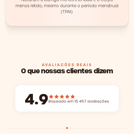
menos retido, mesmo durante o período menstrual
(TPM).
AVALIAÇÕES REAIS
O que nossas clientes dizem
4.9
Baseado em 15.457 avaliações